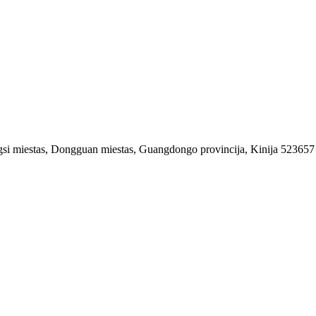
ngsi miestas, Dongguan miestas, Guangdongo provincija, Kinija 523657